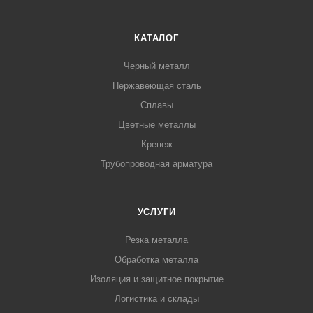
КАТАЛОГ
Черный металл
Нержавеющая сталь
Сплавы
Цветные металлы
Крепеж
Трубопроводная арматура
УСЛУГИ
Резка металла
Обработка металла
Изоляция и защитное покрытие
Логистика и склады