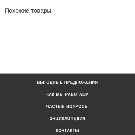
Похожие товары
ВЫГОДНЫЕ ПРЕДЛОЖЕНИЯ
КАК МЫ РАБОТАЕМ
ЧАСТЫЕ ВОПРОСЫ
ЭНЦИКЛОПЕДИЯ
КОНТАКТЫ