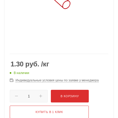
1.30
руб.
/кг
В наличии
Индивидуальные условия цены по заявке у менеджера
В КОРЗИНУ
КУПИТЬ В 1 КЛИК