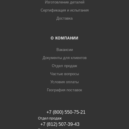
Изготовление деталей
Сертификация и испытания
Доставка
О КОМПАНИИ
Вакансии
Документы для клиентов
Отдел продаж
Частые вопросы
Условия оплаты
География поставок
+7 (800) 550-75-21
Отдел продаж
+7 (812) 507-39-43