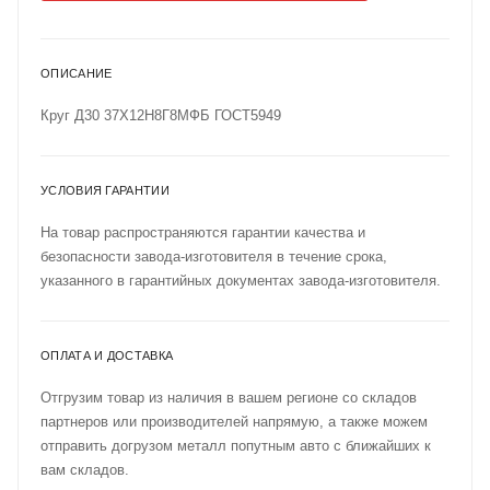
ОПИСАНИЕ
Круг Д30 37Х12Н8Г8МФБ ГОСТ5949
УСЛОВИЯ ГАРАНТИИ
На товар распространяются гарантии качества и
безопасности завода-изготовителя в течение срока,
указанного в гарантийных документах завода-изготовителя.
ОПЛАТА И ДОСТАВКА
Отгрузим товар из наличия в вашем регионе со складов
партнеров или производителей напрямую, а также можем
отправить догрузом металл попутным авто с ближайших к
вам складов.