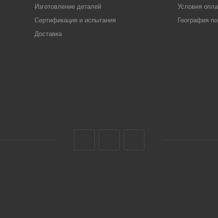
Изготовление деталей
Условия опл
Сертификация и испытания
География по
Доставка