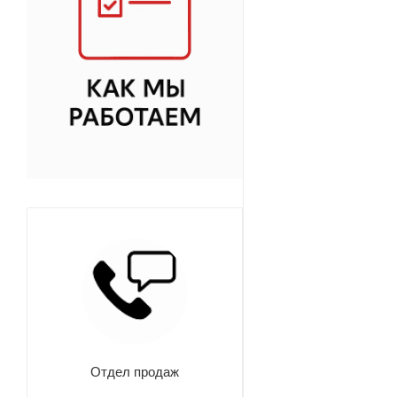
Отдел продаж