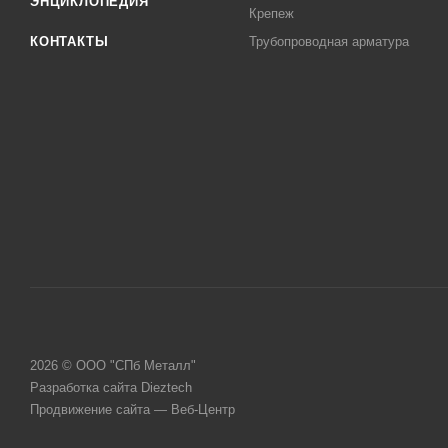
ЭНЦИКЛОПЕДИЯ
Крепеж
КОНТАКТЫ
Трубопроводная арматура
2026 © ООО "СПб Металл"
Разработка сайта Dieztech
Продвижение сайта — Веб-Центр