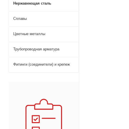
Нержавеющая сталь
Сплавы
Цветные металлы
Трубопроводная арматура
Фитинги (соединители) и крепеж