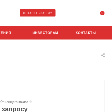
0
ОСТАВИТЬ ЗАЯВКУ
ЖЕНИЯ
ИНВЕСТОРАМ
КОНТАКТЫ
20тн общего заказа
 запросу