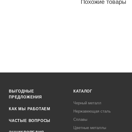
Похожие товары
ВЫГОДНЫЕ
КАТАЛОГ
ПРЕДЛОЖЕНИЯ
Черный металл
КАК МЫ РАБОТАЕМ
Нержавеющая сталь
Сплавы
ЧАСТЫЕ ВОПРОСЫ
Цветные металлы