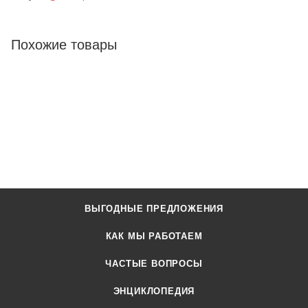
Похожие товары
ВЫГОДНЫЕ ПРЕДЛОЖЕНИЯ
КАК МЫ РАБОТАЕМ
ЧАСТЫЕ ВОПРОСЫ
ЭНЦИКЛОПЕДИЯ