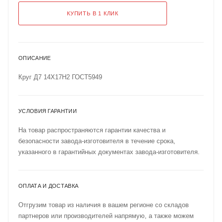
КУПИТЬ В 1 КЛИК
ОПИСАНИЕ
Круг Д7 14Х17Н2 ГОСТ5949
УСЛОВИЯ ГАРАНТИИ
На товар распространяются гарантии качества и
безопасности завода-изготовителя в течение срока,
указанного в гарантийных документах завода-изготовителя.
ОПЛАТА И ДОСТАВКА
Отгрузим товар из наличия в вашем регионе со складов
партнеров или производителей напрямую, а также можем