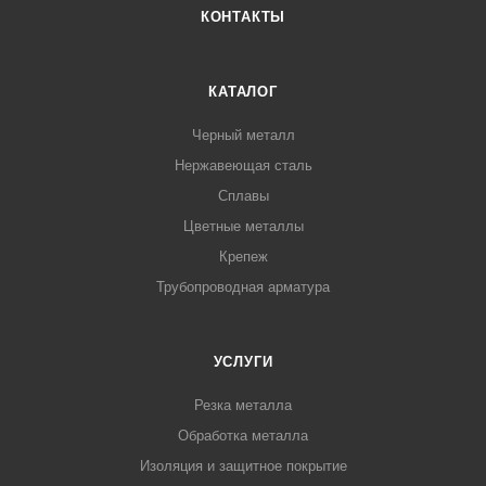
КОНТАКТЫ
КАТАЛОГ
Черный металл
Нержавеющая сталь
Сплавы
Цветные металлы
Крепеж
Трубопроводная арматура
УСЛУГИ
Резка металла
Обработка металла
Изоляция и защитное покрытие