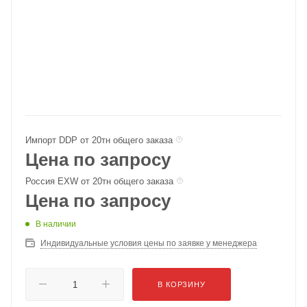
Импорт DDP от 20тн общего заказа
Цена по запросу
Россия EXW от 20тн общего заказа
Цена по запросу
В наличии
Индивидуальные условия цены по заявке у менеджера
В КОРЗИНУ