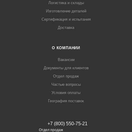
Логистика и склады
Изготовление деталей
Сертификация и испытания
Доставка
О КОМПАНИИ
Вакансии
Документы для клиентов
Отдел продаж
Частые вопросы
Условия оплаты
География поставок
+7 (800) 550-75-21
Отдел продаж