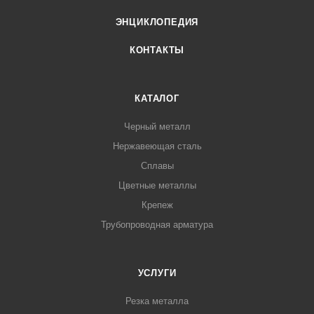
ЭНЦИКЛОПЕДИЯ
КОНТАКТЫ
КАТАЛОГ
Черный металл
Нержавеющая сталь
Сплавы
Цветные металлы
Крепеж
Трубопроводная арматура
УСЛУГИ
Резка металла