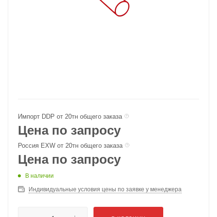
Импорт DDP от 20тн общего заказа
Цена по запросу
Россия EXW от 20тн общего заказа
Цена по запросу
В наличии
Индивидуальные условия цены по заявке у менеджера