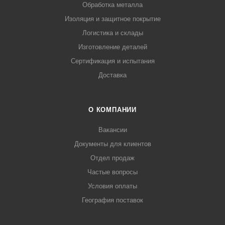
Обработка металла
Изоляция и защитное покрытие
Логистика и склады
Изготовление деталей
Сертификация и испытания
Доставка
О КОМПАНИИ
Вакансии
Документы для клиентов
Отдел продаж
Частые вопросы
Условия оплаты
География поставок