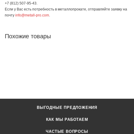
+7 (812) 507-95-43.
Если у Вас есть потребность в металлопрокате, отправляйте заявку на
почту
info@metall-pro.com
.
Похожие товары
ВЫГОДНЫЕ ПРЕДЛОЖЕНИЯ
КАК МЫ РАБОТАЕМ
ЧАСТЫЕ ВОПРОСЫ