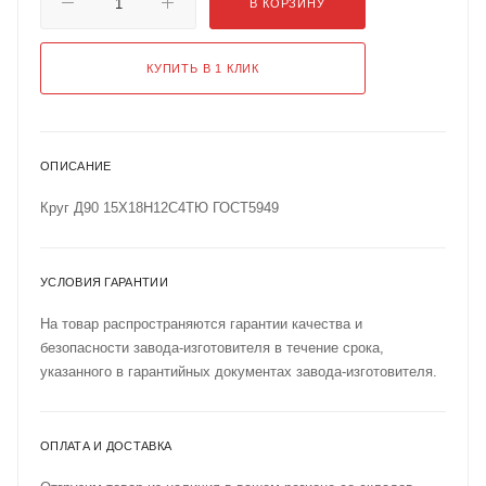
В КОРЗИНУ
КУПИТЬ В 1 КЛИК
ОПИСАНИЕ
Круг Д90 15Х18Н12С4ТЮ ГОСТ5949
УСЛОВИЯ ГАРАНТИИ
На товар распространяются гарантии качества и
безопасности завода-изготовителя в течение срока,
указанного в гарантийных документах завода-изготовителя.
ОПЛАТА И ДОСТАВКА