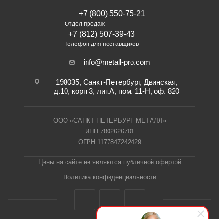
+7 (800) 550-75-21
Отдел продаж
+7 (812) 507-39-43
Телефон для поставщиков
info@metall-pro.com
198035, Санкт-Петербург, Двинская,
д.10, корп.3, лит.А, пом. 11-Н, оф. 820
ООО «САНКТ-ПЕТЕРБУРГ МЕТАЛЛ»
ИНН 7802626701
ОГРН 1177847242429
Цены на сайте не являются публичной офертой
Политика конфиденциальности