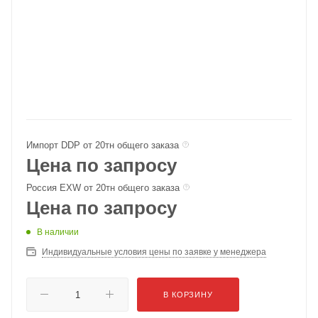
Импорт DDP от 20тн общего заказа
Цена по запросу
Россия EXW от 20тн общего заказа
Цена по запросу
В наличии
Индивидуальные условия цены по заявке у менеджера
В КОРЗИНУ