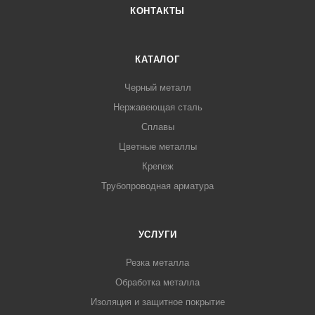
КОНТАКТЫ
КАТАЛОГ
Черный металл
Нержавеющая сталь
Сплавы
Цветные металлы
Крепеж
Трубопроводная арматура
УСЛУГИ
Резка металла
Обработка металла
Изоляция и защитное покрытие