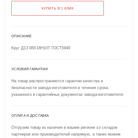
КУПИТЬ В 1 КЛИК
ОПИСАНИЕ
Круг Д13 08Х18Н10Т ГОСТ5949
УСЛОВИЯ ГАРАНТИИ
На товар распространяются гарантии качества и
безопасности завода-изготовителя в течение срока,
указанного в гарантийных документах завода-изготовителя.
ОПЛАТА И ДОСТАВКА
Отгрузим товар из наличия в вашем регионе со складов
партнеров или производителей напрямую, а также можем