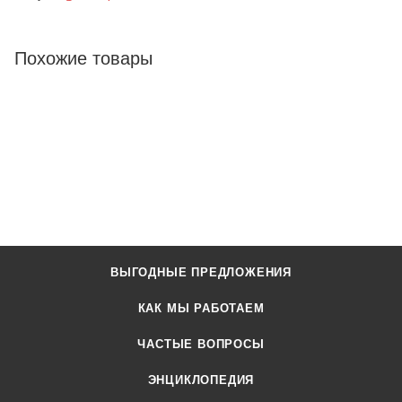
Похожие товары
ВЫГОДНЫЕ ПРЕДЛОЖЕНИЯ
КАК МЫ РАБОТАЕМ
ЧАСТЫЕ ВОПРОСЫ
ЭНЦИКЛОПЕДИЯ