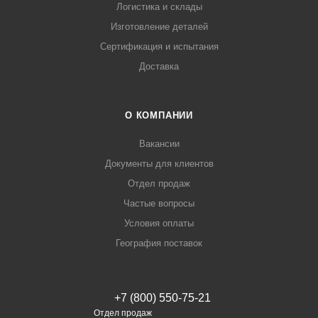
Логистика и склады
Изготовление деталей
Сертификация и испытания
Доставка
О КОМПАНИИ
Вакансии
Документы для клиентов
Отдел продаж
Частые вопросы
Условия оплаты
География поставок
+7 (800) 550-75-21
Отдел продаж