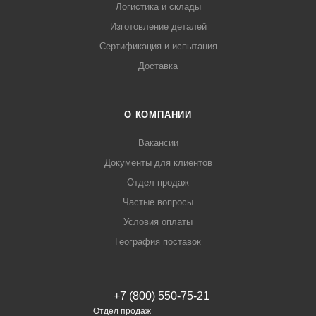
Логистика и склады
Изготовление деталей
Сертификация и испытания
Доставка
О КОМПАНИИ
Вакансии
Документы для клиентов
Отдел продаж
Частые вопросы
Условия оплаты
География поставок
+7 (800) 550-75-21
Отдел продаж