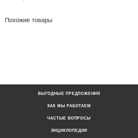
Похожие товары
ВЫГОДНЫЕ ПРЕДЛОЖЕНИЯ
КАК МЫ РАБОТАЕМ
ЧАСТЫЕ ВОПРОСЫ
ЭНЦИКЛОПЕДИЯ