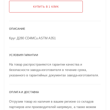
КУПИТЬ В 1 КЛИК
ОПИСАНИЕ
Круг Д280 CD4MCu ASTM A351
УСЛОВИЯ ГАРАНТИИ
На товар распространяются гарантии качества и
безопасности завода-изготовителя в течение срока,
указанного в гарантийных документах завода-изготовителя.
ОПЛАТА И ДОСТАВКА
Отгрузим товар из наличия в вашем регионе со складов
партнеров или производителей напрямую, а также можем