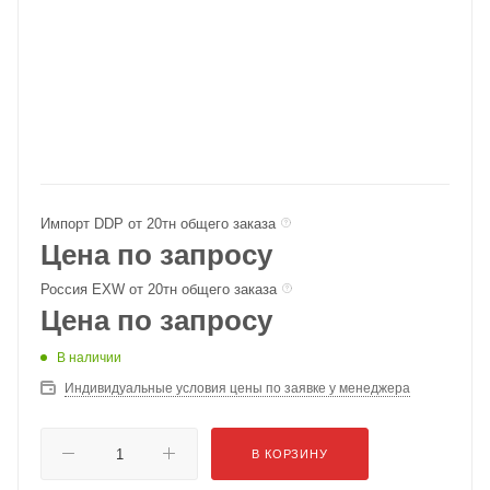
Импорт DDP от 20тн общего заказа
Цена по запросу
Россия EXW от 20тн общего заказа
Цена по запросу
В наличии
Индивидуальные условия цены по заявке у менеджера
В КОРЗИНУ