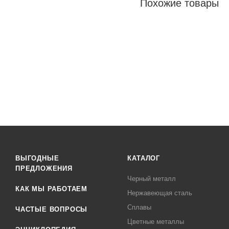
Похожие товары
ВЫГОДНЫЕ
КАТАЛОГ
ПРЕДЛОЖЕНИЯ
Черный металл
КАК МЫ РАБОТАЕМ
Нержавеющая сталь
Сплавы
ЧАСТЫЕ ВОПРОСЫ
Цветные металлы