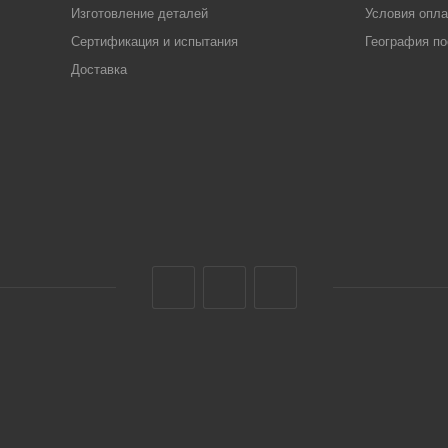
Изготовление деталей
Условия опл
Сертификация и испытания
География по
Доставка