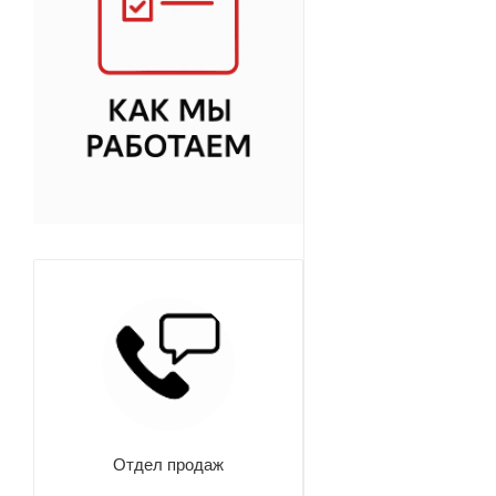
Отдел продаж