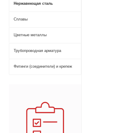
Нержавеющая сталь
Сплавы
Цветные металлы
Трубопроводная арматура
Фитинги (соединители) и крепеж