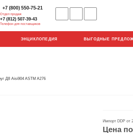
+7 (800) 550-75-21
Отдел продаж
+7 (812) 507-39-43
Телефон для поставщиков
ЭНЦИКЛОПЕДИЯ
ВЫГОДНЫЕ ПРЕДЛО
руг Д8 Aisi904 ASTM A276
Импорт DDP от 
Цена по