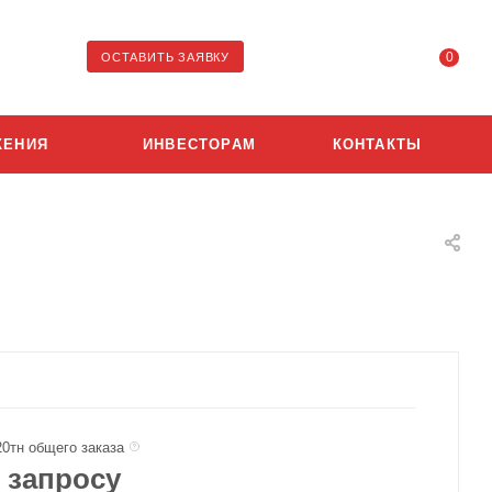
0
ОСТАВИТЬ ЗАЯВКУ
ЖЕНИЯ
ИНВЕСТОРАМ
КОНТАКТЫ
20тн общего заказа
 запросу