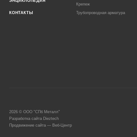
ЭНЦИКЛОПЕДИЯ
Крепеж
КОНТАКТЫ
Трубопроводная арматура
2026 © ООО "СПб Металл"
Разработка сайта Dieztech
Продвижение сайта — Веб-Центр