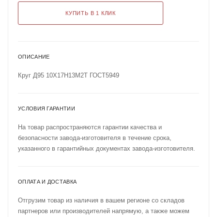
КУПИТЬ В 1 КЛИК
ОПИСАНИЕ
Круг Д95 10Х17Н13М2Т ГОСТ5949
УСЛОВИЯ ГАРАНТИИ
На товар распространяются гарантии качества и
безопасности завода-изготовителя в течение срока,
указанного в гарантийных документах завода-изготовителя.
ОПЛАТА И ДОСТАВКА
Отгрузим товар из наличия в вашем регионе со складов
партнеров или производителей напрямую, а также можем