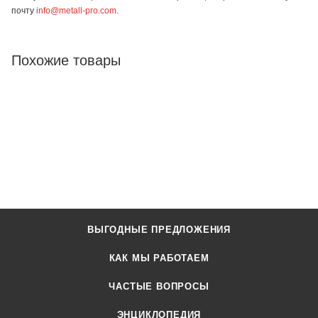
почту
info@metall-pro.com
.
Похожие товары
ВЫГОДНЫЕ ПРЕДЛОЖЕНИЯ
КАК МЫ РАБОТАЕМ
ЧАСТЫЕ ВОПРОСЫ
ЭНЦИКЛОПЕДИЯ