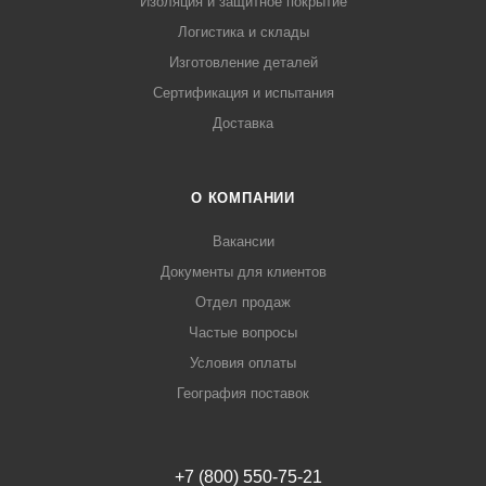
Изоляция и защитное покрытие
Логистика и склады
Изготовление деталей
Сертификация и испытания
Доставка
О КОМПАНИИ
Вакансии
Документы для клиентов
Отдел продаж
Частые вопросы
Условия оплаты
География поставок
+7 (800) 550-75-21