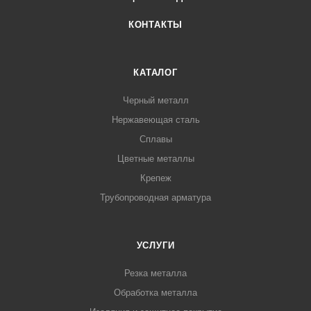
КОНТАКТЫ
КАТАЛОГ
Черный металл
Нержавеющая сталь
Сплавы
Цветные металлы
Крепеж
Трубопроводная арматура
УСЛУГИ
Резка металла
Обработка металла