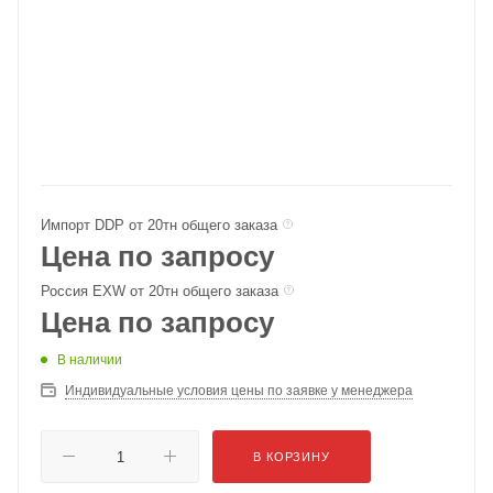
Импорт DDP от 20тн общего заказа
Цена по запросу
Россия EXW от 20тн общего заказа
Цена по запросу
В наличии
Индивидуальные условия цены по заявке у менеджера
В КОРЗИНУ