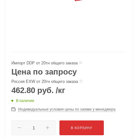
Импорт DDP от 20тн общего заказа
Цена по запросу
Россия EXW от 20тн общего заказа
462.80
руб.
/кг
В наличии
Индивидуальные условия цены по заявке у менеджера
В КОРЗИНУ