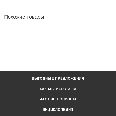
Похожие товары
ВЫГОДНЫЕ ПРЕДЛОЖЕНИЯ
КАК МЫ РАБОТАЕМ
ЧАСТЫЕ ВОПРОСЫ
ЭНЦИКЛОПЕДИЯ