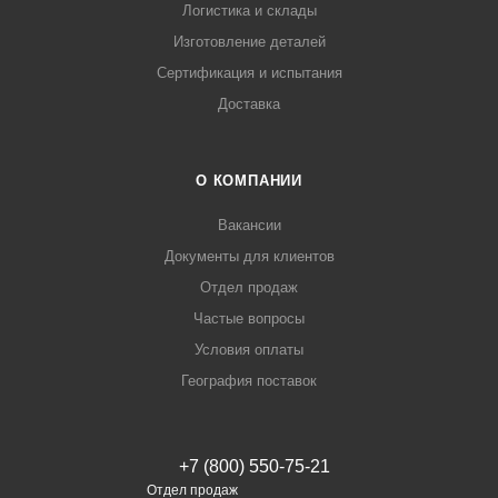
Логистика и склады
Изготовление деталей
Сертификация и испытания
Доставка
О КОМПАНИИ
Вакансии
Документы для клиентов
Отдел продаж
Частые вопросы
Условия оплаты
География поставок
+7 (800) 550-75-21
Отдел продаж