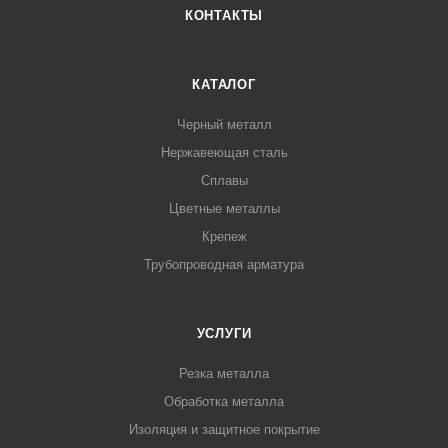
КОНТАКТЫ
КАТАЛОГ
Черный металл
Нержавеющая сталь
Сплавы
Цветные металлы
Крепеж
Трубопроводная арматура
УСЛУГИ
Резка металла
Обработка металла
Изоляция и защитное покрытие