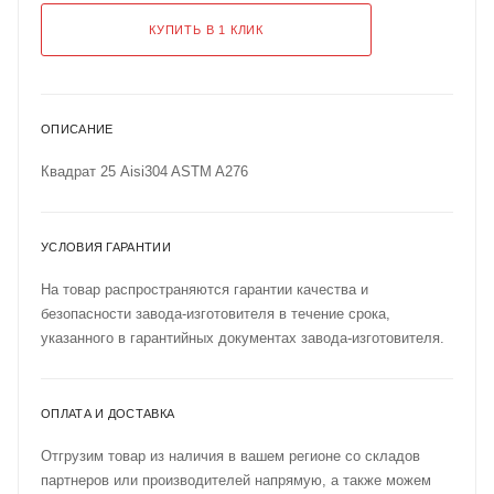
КУПИТЬ В 1 КЛИК
ОПИСАНИЕ
Квадрат 25 Aisi304 ASTM A276
УСЛОВИЯ ГАРАНТИИ
На товар распространяются гарантии качества и
безопасности завода-изготовителя в течение срока,
указанного в гарантийных документах завода-изготовителя.
ОПЛАТА И ДОСТАВКА
Отгрузим товар из наличия в вашем регионе со складов
партнеров или производителей напрямую, а также можем