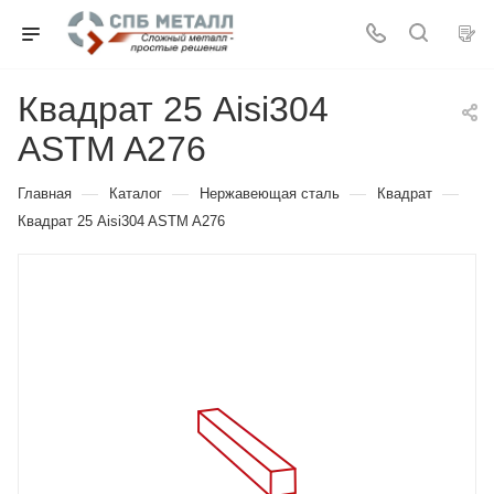
Квадрат 25 Aisi304
ASTM A276
—
—
—
—
Главная
Каталог
Нержавеющая сталь
Квадрат
Квадрат 25 Aisi304 ASTM A276