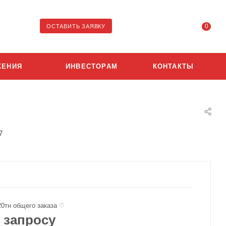
0
ОСТАВИТЬ ЗАЯВКУ
ЖЕНИЯ
ИНВЕСТОРАМ
КОНТАКТЫ
7
20тн общего заказа
 запросу