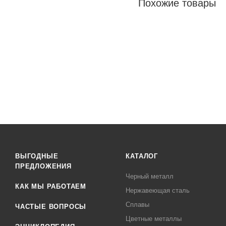
Похожие товары
ВЫГОДНЫЕ
КАТАЛОГ
ПРЕДЛОЖЕНИЯ
Черный металл
КАК МЫ РАБОТАЕМ
Нержавеющая сталь
Сплавы
ЧАСТЫЕ ВОПРОСЫ
Цветные металлы