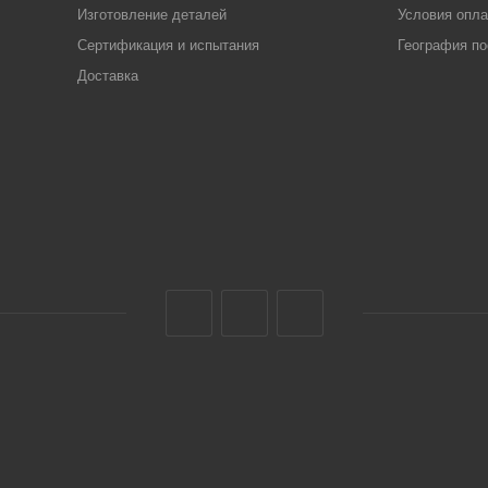
Изготовление деталей
Условия опл
Сертификация и испытания
География по
Доставка