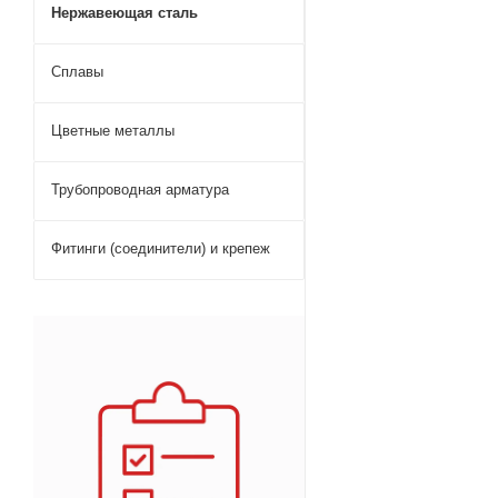
Нержавеющая сталь
Сплавы
Цветные металлы
Трубопроводная арматура
Фитинги (соединители) и крепеж