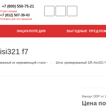
+7 (800) 550-75-21
Отдел продаж
+7 (812) 507-39-43
Телефон для поставщиков
ЭНЦИКЛОПЕДИЯ
ВЫГОДНЫЕ ПРЕДЛО
si321 f7
—
ованный из нержавеющей стали
Шток хромированный 105 Aisi321 f
Импорт DDP от 
Цена по