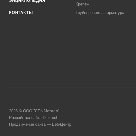
ЭНЦИКЛОПЕДИЯ
Крепеж
КОНТАКТЫ
Трубопроводная арматура
2026 © ООО "СПб Металл"
Разработка сайта Dieztech
Продвижение сайта — Веб-Центр