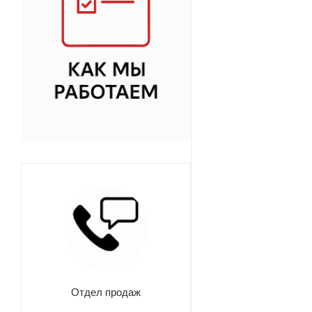
Отдел продаж