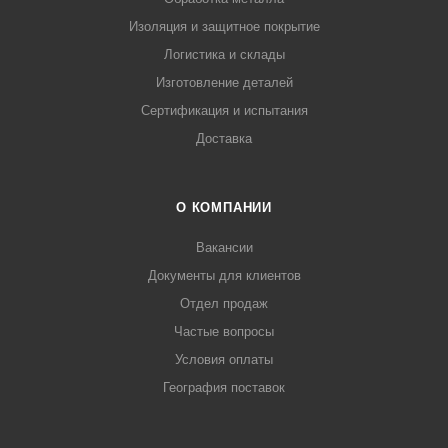
Изоляция и защитное покрытие
Логистика и склады
Изготовление деталей
Сертификация и испытания
Доставка
О КОМПАНИИ
Вакансии
Документы для клиентов
Отдел продаж
Частые вопросы
Условия оплаты
География поставок