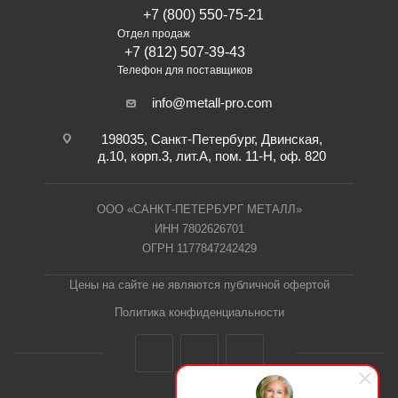
+7 (800) 550-75-21
Отдел продаж
+7 (812) 507-39-43
Телефон для поставщиков
info@metall-pro.com
198035, Санкт-Петербург, Двинская,
д.10, корп.3, лит.А, пом. 11-Н, оф. 820
ООО «САНКТ-ПЕТЕРБУРГ МЕТАЛЛ»
ИНН 7802626701
ОГРН 1177847242429
Цены на сайте не являются публичной офертой
Политика конфиденциальности