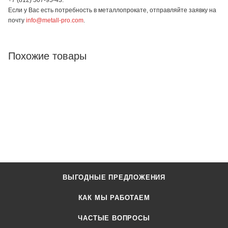
Если у Вас есть потребность в металлопрокате, отправляйте заявку на
почту
info@metall-pro.com
.
Похожие товары
ВЫГОДНЫЕ ПРЕДЛОЖЕНИЯ
КАК МЫ РАБОТАЕМ
ЧАСТЫЕ ВОПРОСЫ