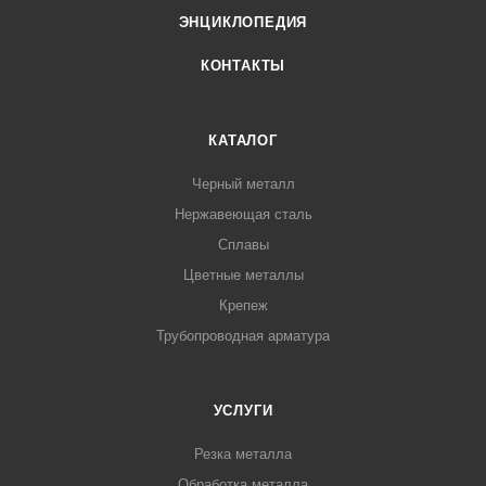
ЭНЦИКЛОПЕДИЯ
КОНТАКТЫ
КАТАЛОГ
Черный металл
Нержавеющая сталь
Сплавы
Цветные металлы
Крепеж
Трубопроводная арматура
УСЛУГИ
Резка металла
Обработка металла