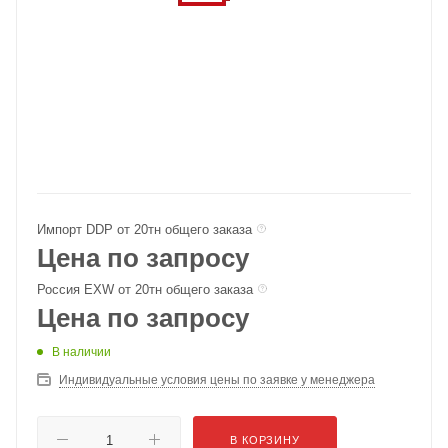
Импорт DDP от 20тн общего заказа
Цена по запросу
Россия EXW от 20тн общего заказа
Цена по запросу
В наличии
Индивидуальные условия цены по заявке у менеджера
В КОРЗИНУ