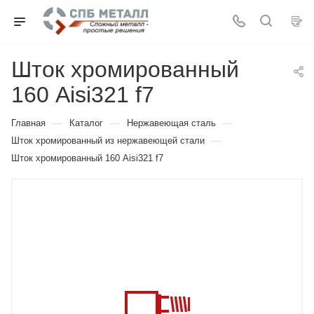
Шток хромированный
160 Aisi321 f7
—
—
—
Главная
Каталог
Нержавеющая сталь
—
Шток хромированный из нержавеющей стали
Шток хромированный 160 Aisi321 f7