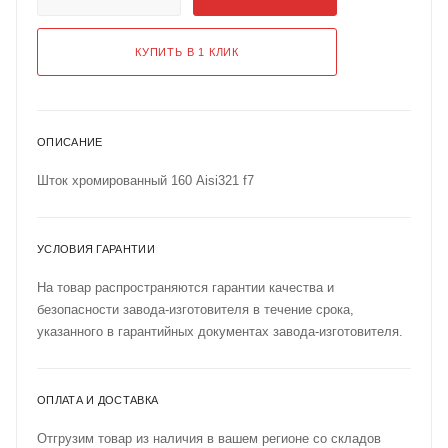
КУПИТЬ В 1 КЛИК
ОПИСАНИЕ
Шток хромированный 160 Aisi321 f7
УСЛОВИЯ ГАРАНТИИ
На товар распространяются гарантии качества и
безопасности завода-изготовителя в течение срока,
указанного в гарантийных документах завода-изготовителя.
ОПЛАТА И ДОСТАВКА
Отгрузим товар из наличия в вашем регионе со складов