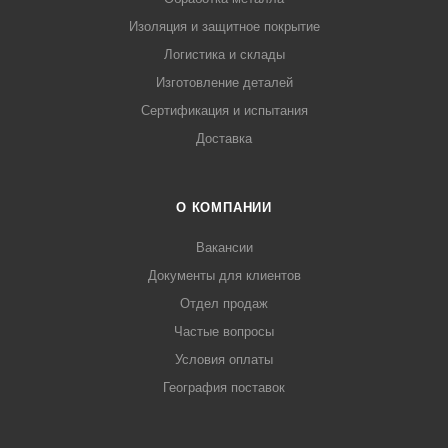
Изоляция и защитное покрытие
Логистика и склады
Изготовление деталей
Сертификация и испытания
Доставка
О КОМПАНИИ
Вакансии
Документы для клиентов
Отдел продаж
Частые вопросы
Условия оплаты
География поставок