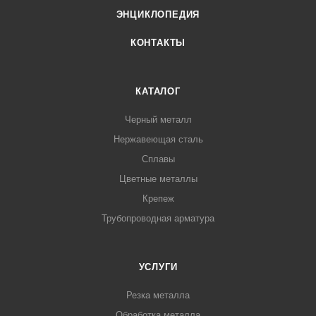
ЭНЦИКЛОПЕДИЯ
КОНТАКТЫ
КАТАЛОГ
Черный металл
Нержавеющая сталь
Сплавы
Цветные металлы
Крепеж
Трубопроводная арматура
УСЛУГИ
Резка металла
Обработка металла