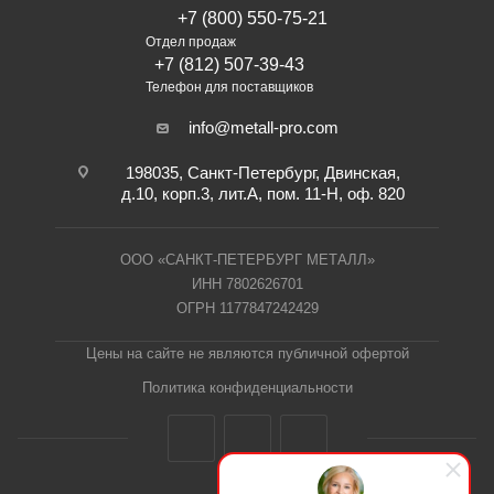
+7 (800) 550-75-21
Отдел продаж
+7 (812) 507-39-43
Телефон для поставщиков
info@metall-pro.com
198035, Санкт-Петербург, Двинская,
д.10, корп.3, лит.А, пом. 11-Н, оф. 820
ООО «САНКТ-ПЕТЕРБУРГ МЕТАЛЛ»
ИНН 7802626701
ОГРН 1177847242429
Цены на сайте не являются публичной офертой
Политика конфиденциальности