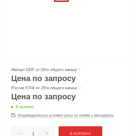
Импорт DDP от 20тн общего заказа
Цена по запросу
Россия EXW от 20тн общего заказа
Цена по запросу
В наличии
Индивидуальные условия цены по заявке у менеджера
В КОРЗИНУ