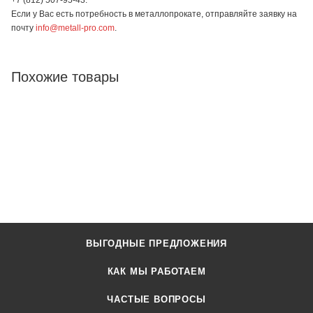
Если у Вас есть потребность в металлопрокате, отправляйте заявку на
почту
info@metall-pro.com
.
Похожие товары
ВЫГОДНЫЕ ПРЕДЛОЖЕНИЯ
КАК МЫ РАБОТАЕМ
ЧАСТЫЕ ВОПРОСЫ