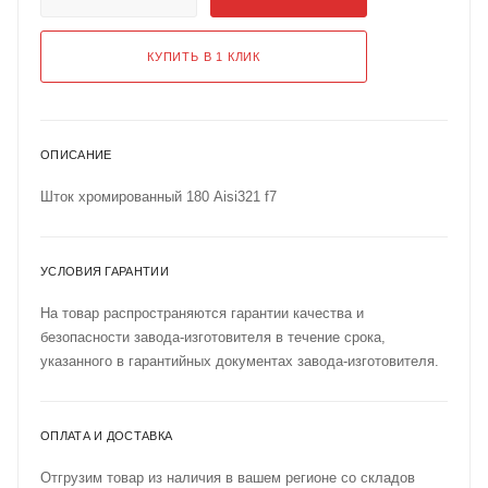
КУПИТЬ В 1 КЛИК
ОПИСАНИЕ
Шток хромированный 180 Aisi321 f7
УСЛОВИЯ ГАРАНТИИ
На товар распространяются гарантии качества и
безопасности завода-изготовителя в течение срока,
указанного в гарантийных документах завода-изготовителя.
ОПЛАТА И ДОСТАВКА
Отгрузим товар из наличия в вашем регионе со складов