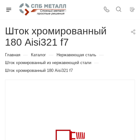
Шток хромированный
180 Aisi321 f7
—
—
—
Главная
Каталог
Нержавеющая сталь
—
Шток хромированный из нержавеющей стали
Шток хромированный 180 Aisi321 f7