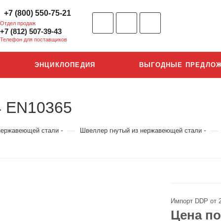
+7 (800) 550-75-21
Отдел продаж
+7 (812) 507-39-43
Телефон для поставщиков
ЭНЦИКЛОПЕДИЯ
ВЫГОДНЫЕ ПРЕДЛО
4 EN10365
—
—
нержавеющей стали
Швеллер гнутый из нержавеющей стали
Импорт DDP от 
Цена по