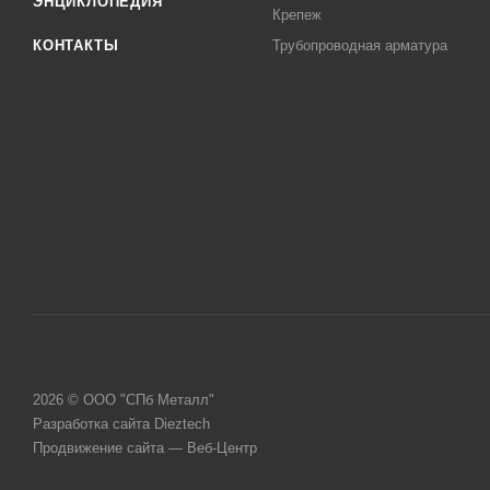
ЭНЦИКЛОПЕДИЯ
Крепеж
КОНТАКТЫ
Трубопроводная арматура
2026 © ООО "СПб Металл"
Разработка сайта Dieztech
Продвижение сайта — Веб-Центр