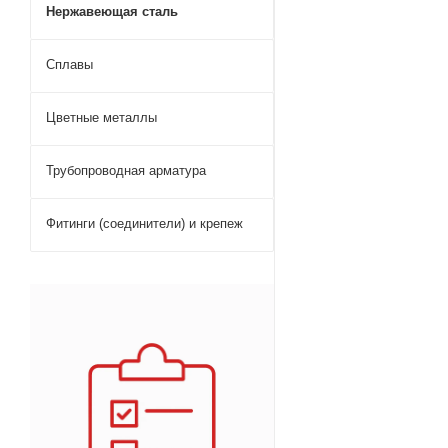
Нержавеющая сталь
Сплавы
Цветные металлы
Трубопроводная арматура
Фитинги (соединители) и крепеж