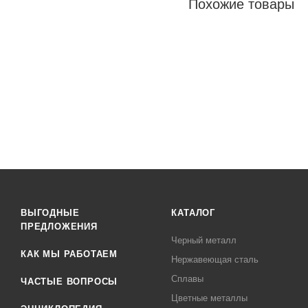
Похожие товары
ВЫГОДНЫЕ
КАТАЛОГ
ПРЕДЛОЖЕНИЯ
Черный металл
КАК МЫ РАБОТАЕМ
Нержавеющая сталь
Сплавы
ЧАСТЫЕ ВОПРОСЫ
Цветные металлы