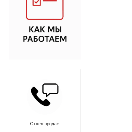
Отдел продаж