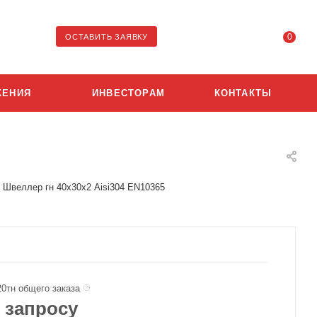
0
ОСТАВИТЬ ЗАЯВКУ
ЖЕНИЯ
ИНВЕСТОРАМ
КОНТАКТЫ
Швеллер гн 40х30х2 Aisi304 EN10365
20тн общего заказа
 запросу