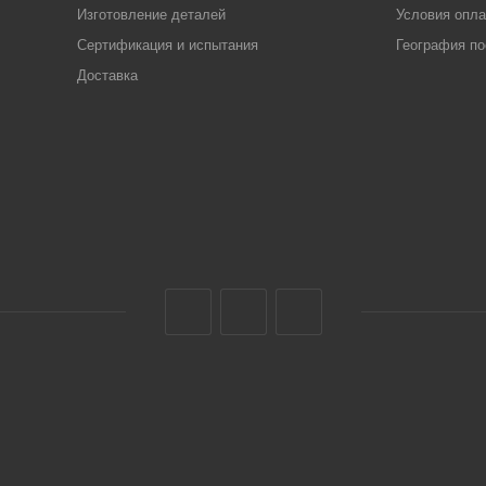
Изготовление деталей
Условия опл
Сертификация и испытания
География по
Доставка