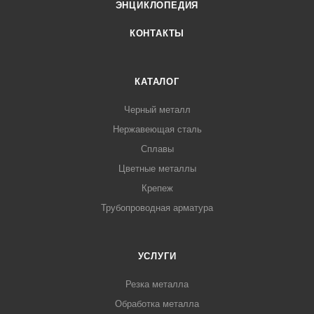
ЭНЦИКЛОПЕДИЯ
КОНТАКТЫ
КАТАЛОГ
Черный металл
Нержавеющая сталь
Сплавы
Цветные металлы
Крепеж
Трубопроводная арматура
УСЛУГИ
Резка металла
Обработка металла