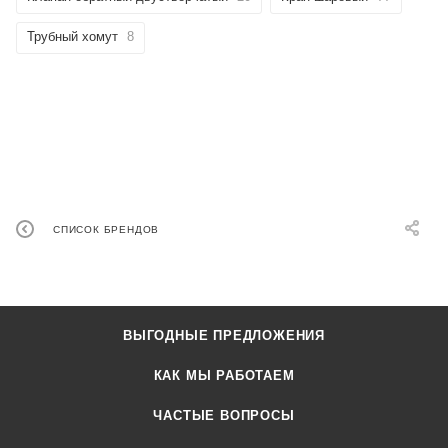
Трубный хомут
8
СПИСОК БРЕНДОВ
ВЫГОДНЫЕ ПРЕДЛОЖЕНИЯ
КАК МЫ РАБОТАЕМ
ЧАСТЫЕ ВОПРОСЫ