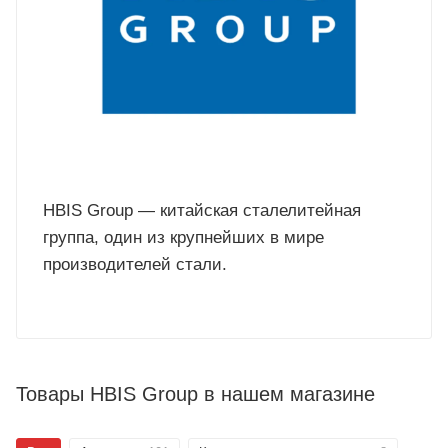
HBIS Group — китайская сталелитейная
группа, один из крупнейших в мире
производителей стали.
Товары HBIS Group в нашем магазине