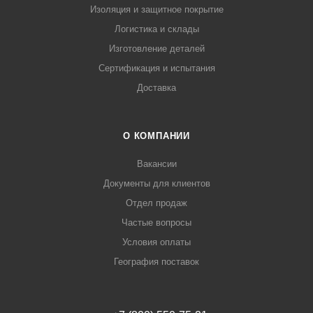
Изоляция и защитное покрытие
Логистика и склады
Изготовление деталей
Сертификация и испытания
Доставка
О КОМПАНИИ
Вакансии
Документы для клиентов
Отдел продаж
Частые вопросы
Условия оплаты
География поставок