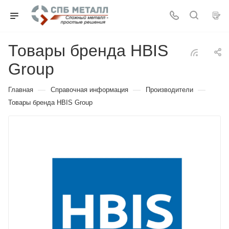
Товары бренда HBIS
Group
—
—
—
Главная
Справочная информация
Производители
Товары бренда HBIS Group