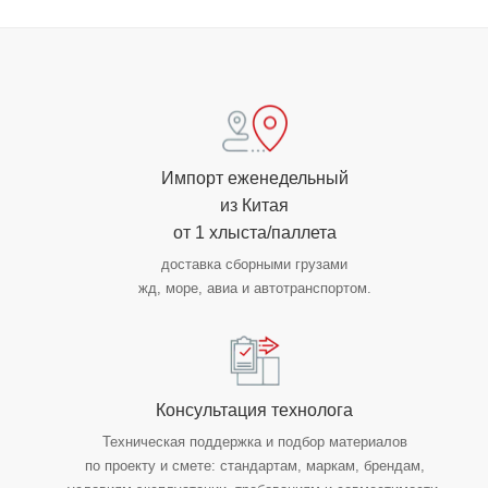
Импорт еженедельный
из Китая
от 1 хлыста/паллета
доставка сборными грузами
жд, море, авиа и автотранспортом.
Консультация технолога
Техническая поддержка и подбор материалов
по проекту и смете: стандартам, маркам, брендам,