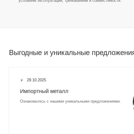
условиям эксплуатации, требованиям и совместимости.
Выгодные и уникальные предложени
29.10.2025
Импортный металл
Ознакомьтесь с нашими уникальными предложениями.