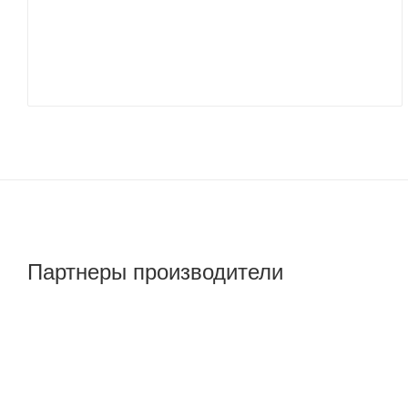
Партнеры производители