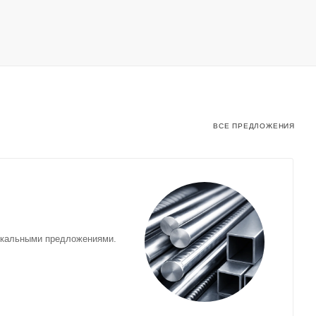
ВСЕ ПРЕДЛОЖЕНИЯ
икальными предложениями.