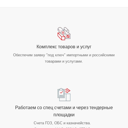
Комплекс товаров и услуг
Обеспечим заявку "под ключ" импортными и российскими
товарами и услугами.
Работаем со спец счетами и через тендерные
площадки
Счета ГОЗ, ОБС и казначейства.