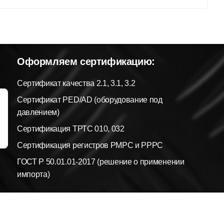
Оформляем сертификацию:
Сертификат качества 2.1, 3.1, 3.2
Сертификат PED/AD (оборудование под
давлением)
Сертификация ТРТС 010, 032
Сертификация регистров РМРС и РРРС
ГОСТ Р 50.01.01-2017 (решение о применении
импорта)