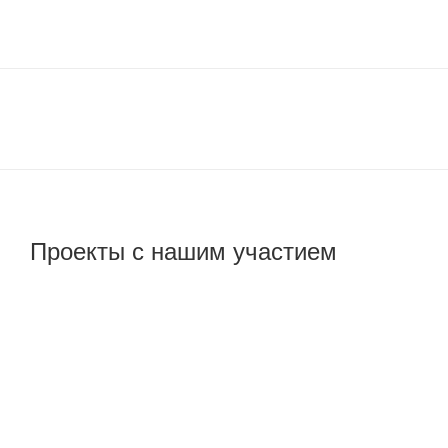
Проекты с нашим участием