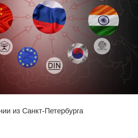
ии из Санкт-Петербурга