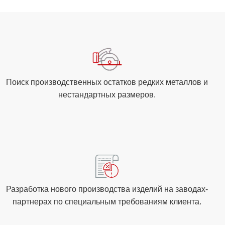
Поиск производственных остатков редких металлов и
нестандартных размеров.
Разработка нового производства изделий на заводах-
партнерах по специальным требованиям клиента.