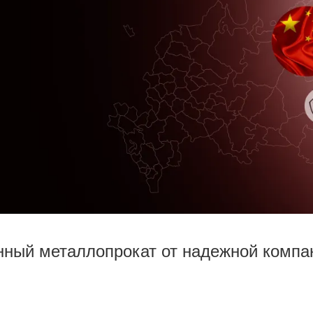
нный металлопрокат от надежной компан