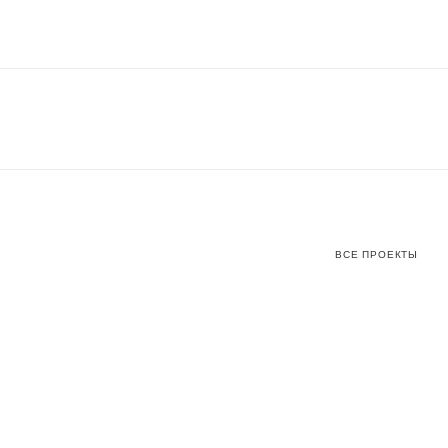
ВСЕ ПРОЕКТЫ