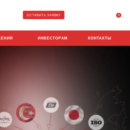
0
ОСТАВИТЬ ЗАЯВКУ
ЖЕНИЯ
ИНВЕСТОРАМ
КОНТАКТЫ