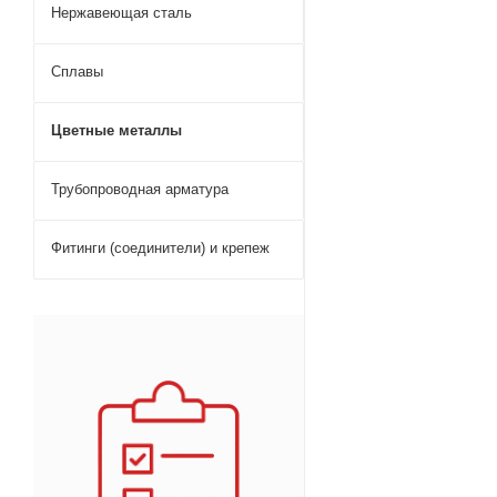
Нержавеющая сталь
Сплавы
Цветные металлы
Трубопроводная арматура
Фитинги (соединители) и крепеж