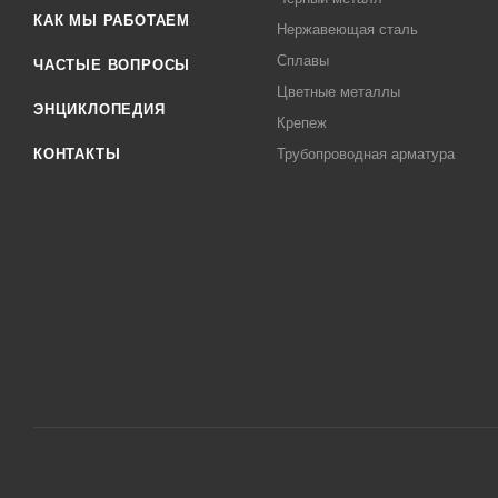
КАК МЫ РАБОТАЕМ
Нержавеющая сталь
Сплавы
ЧАСТЫЕ ВОПРОСЫ
Цветные металлы
ЭНЦИКЛОПЕДИЯ
Крепеж
КОНТАКТЫ
Трубопроводная арматура