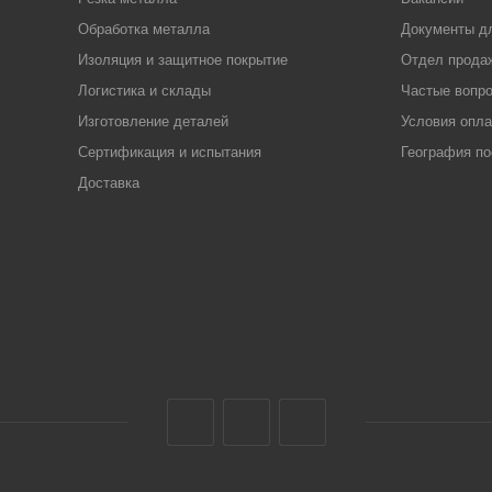
Обработка металла
Документы д
Изоляция и защитное покрытие
Отдел прода
Логистика и склады
Частые вопр
Изготовление деталей
Условия опл
Сертификация и испытания
География по
Доставка