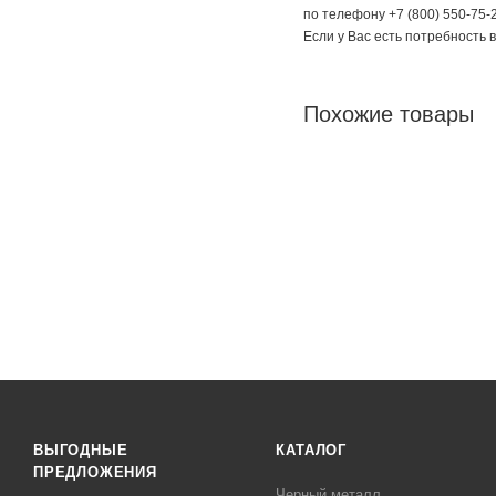
по телефону +7 (800) 550-75-2
Если у Вас есть потребность 
Похожие товары
ВЫГОДНЫЕ
КАТАЛОГ
ПРЕДЛОЖЕНИЯ
Черный металл