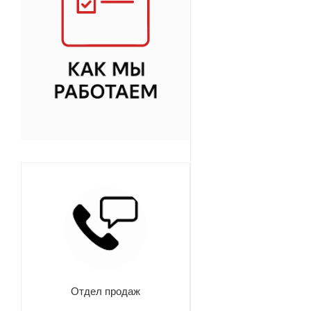
Отдел продаж