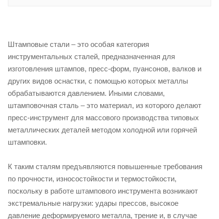
Штамповые стали – это особая категория
инструментальных сталей, предназначенная для
изготовления штампов, пресс-форм, пуансонов, валков и
других видов оснастки, с помощью которых металлы
обрабатываются давлением. Иными словами,
штамповочная сталь – это материал, из которого делают
пресс-инструмент для массового производства типовых
металлических деталей методом холодной или горячей
штамповки.
К таким сталям предъявляются повышенные требования
по прочности, износостойкости и термостойкости,
поскольку в работе штампового инструмента возникают
экстремальные нагрузки: удары прессов, высокое
давление деформируемого металла, трение и, в случае