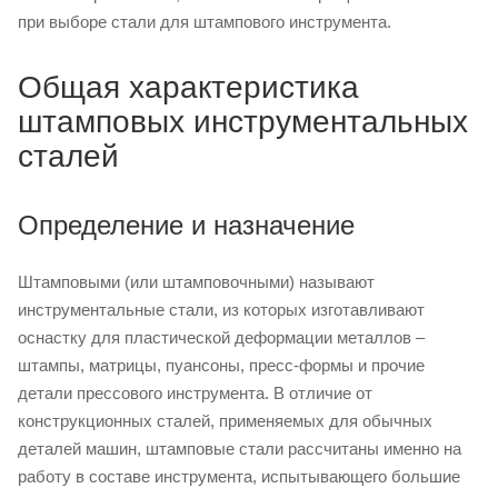
при выборе стали для штампового инструмента.
Общая характеристика
штамповых инструментальных
сталей
Определение и назначение
Штамповыми (или штамповочными) называют
инструментальные стали, из которых изготавливают
оснастку для пластической деформации металлов –
штампы, матрицы, пуансоны, пресс-формы и прочие
детали прессового инструмента. В отличие от
конструкционных сталей, применяемых для обычных
деталей машин, штамповые стали рассчитаны именно на
работу в составе инструмента, испытывающего большие