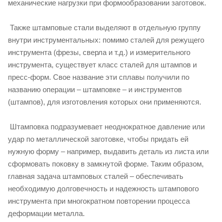
механические нагрузки при формообразовании заготовок.
Также штамповые стали выделяют в отдельную группу
внутри инструментальных: помимо сталей для режущего
инструмента (фрезы, сверла и т.д.) и измерительного
инструмента, существует класс сталей для штампов и
пресс-форм. Свое название эти сплавы получили по
названию операции – штамповке – и инструментов
(штампов), для изготовления которых они применяются.
Штамповка подразумевает неоднократное давление или
удар по металлической заготовке, чтобы придать ей
нужную форму – например, выдавить деталь из листа или
сформовать поковку в замкнутой форме. Таким образом,
главная задача штамповых сталей – обеспечивать
необходимую долговечность и надежность штампового
инструмента при многократном повторении процесса
деформации металла.