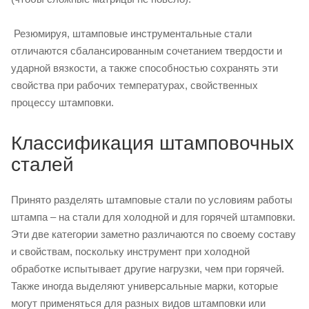
Резюмируя, штамповые инструментальные стали
отличаются сбалансированным сочетанием твердости и
ударной вязкости, а также способностью сохранять эти
свойства при рабочих температурах, свойственных
процессу штамповки.
Классификация штамповочных
сталей
Принято разделять штамповые стали по условиям работы
штампа – на стали для холодной и для горячей штамповки.
Эти две категории заметно различаются по своему составу
и свойствам, поскольку инструмент при холодной
обработке испытывает другие нагрузки, чем при горячей.
Также иногда выделяют универсальные марки, которые
могут применяться для разных видов штамповки или