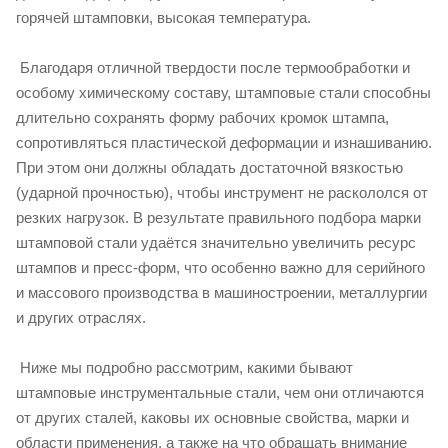
горячей штамповки, высокая температура.
Благодаря отличной твердости после термообработки и
особому химическому составу, штамповые стали способны
длительно сохранять форму рабочих кромок штампа,
сопротивляться пластической деформации и изнашиванию.
При этом они должны обладать достаточной вязкостью
(ударной прочностью), чтобы инструмент не раскололся от
резких нагрузок. В результате правильного подбора марки
штамповой стали удаётся значительно увеличить ресурс
штампов и пресс-форм, что особенно важно для серийного
и массового производства в машиностроении, металлургии
и других отраслях.
Ниже мы подробно рассмотрим, какими бывают
штамповые инструментальные стали, чем они отличаются
от других сталей, каковы их основные свойства, марки и
области применения, а также на что обращать внимание