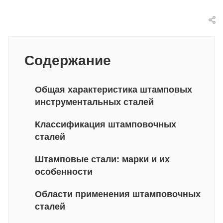
Содержание
Общая характеристика штамповых
инструментальных сталей
Классификация штамповочных
сталей
Штамповые стали: марки и их
особенности
Области применения штамповочных
сталей