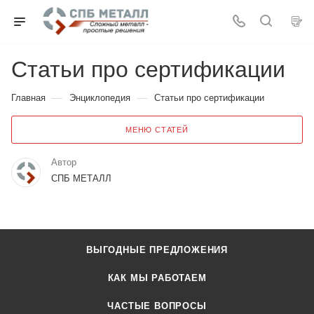
Статьи про сертификации
—
—
Главная
Энциклопедия
Статьи про сертификации
МЕНЮ СТАТЕЙ
Автор
СПБ МЕТАЛЛ
ВЫГОДНЫЕ ПРЕДЛОЖЕНИЯ
КАК МЫ РАБОТАЕМ
ЧАСТЫЕ ВОПРОСЫ