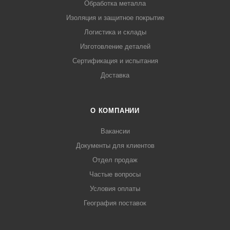
Обработка металла
Изоляция и защитное покрытие
Логистика и склады
Изготовление деталей
Сертификация и испытания
Доставка
О КОМПАНИИ
Вакансии
Документы для клиентов
Отдел продаж
Частые вопросы
Условия оплаты
География поставок