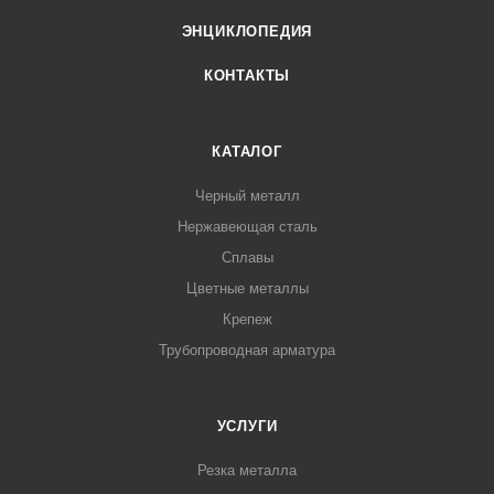
ЭНЦИКЛОПЕДИЯ
КОНТАКТЫ
КАТАЛОГ
Черный металл
Нержавеющая сталь
Сплавы
Цветные металлы
Крепеж
Трубопроводная арматура
УСЛУГИ
Резка металла