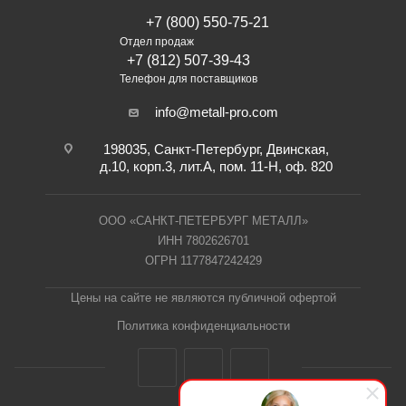
+7 (800) 550-75-21
Отдел продаж
+7 (812) 507-39-43
Телефон для поставщиков
info@metall-pro.com
198035, Санкт-Петербург, Двинская,
д.10, корп.3, лит.А, пом. 11-Н, оф. 820
ООО «САНКТ-ПЕТЕРБУРГ МЕТАЛЛ»
ИНН 7802626701
ОГРН 1177847242429
Цены на сайте не являются публичной офертой
Политика конфиденциальности