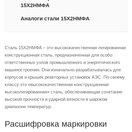
15Х2НМФА
Аналоги стали 15Х2НМФА
Сталь 15Х2НМФА – это высококачественная легированная
конструкционная сталь, предназначенная для особо
ответственных узлов промышленного и энергетического
машиностроения. Она изначально разрабатывалась для
корпусов и крышек реакторных установок АЭС. По своему
классу это «высококачественная конструкционная
высоколегированная» сталь, обеспечивающая сочетание
высокой прочности и ударной вязкости в широком
диапазоне температур.
Расшифровка маркировки