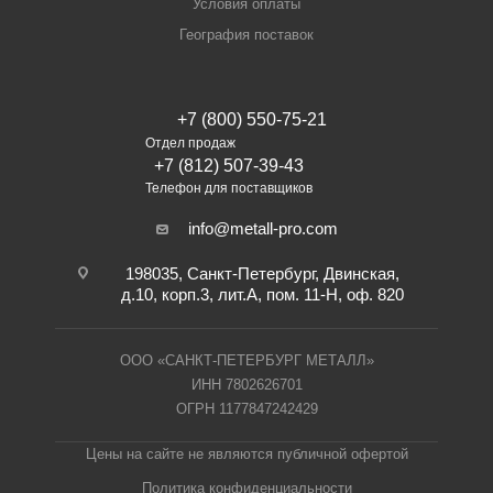
Условия оплаты
География поставок
+7 (800) 550-75-21
Отдел продаж
+7 (812) 507-39-43
Телефон для поставщиков
info@metall-pro.com
198035, Санкт-Петербург, Двинская,
д.10, корп.3, лит.А, пом. 11-Н, оф. 820
ООО «САНКТ-ПЕТЕРБУРГ МЕТАЛЛ»
ИНН 7802626701
ОГРН 1177847242429
Цены на сайте не являются публичной офертой
Политика конфиденциальности