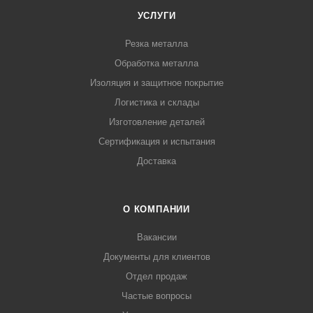
УСЛУГИ
Резка металла
Обработка металла
Изоляция и защитное покрытие
Логистика и склады
Изготовление деталей
Сертификация и испытания
Доставка
О КОМПАНИИ
Вакансии
Документы для клиентов
Отдел продаж
Частые вопросы