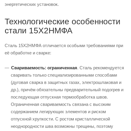
энергетических установок.
Технологические особенности
стали 15Х2НМФА
Сталь 15Х2НМФА отличается особыми требованиями при
её обработке и сварке:
Свариваемость: ограниченная
. Сталь рекомендуется
сваривать только специализированными способами
(дуговая сварка в защитных газах, электрошлаковая и
др.), причём обязательны предварительный подогрев и
последующая отпускная термообработка швов.
Ограниченная свариваемость связана с высоким
содержанием легирующих элементов и риском
отпускной хрупкости. С ростом кристаллической
неоднородности шва возможны трещины, поэтому