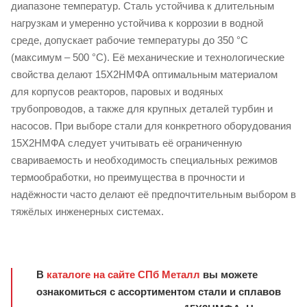
диапазоне температур. Сталь устойчива к длительным
нагрузкам и умеренно устойчива к коррозии в водной
среде, допускает рабочие температуры до 350 °C
(максимум – 500 °C). Её механические и технологические
свойства делают 15Х2НМФА оптимальным материалом
для корпусов реакторов, паровых и водяных
трубопроводов, а также для крупных деталей турбин и
насосов. При выборе стали для конкретного оборудования
15Х2НМФА следует учитывать её ограниченную
свариваемость и необходимость специальных режимов
термообработки, но преимущества в прочности и
надёжности часто делают её предпочтительным выбором в
тяжёлых инженерных системах.
В
каталоге на сайте СПб Металл
вы можете
ознакомиться с ассортиментом стали и сплавов