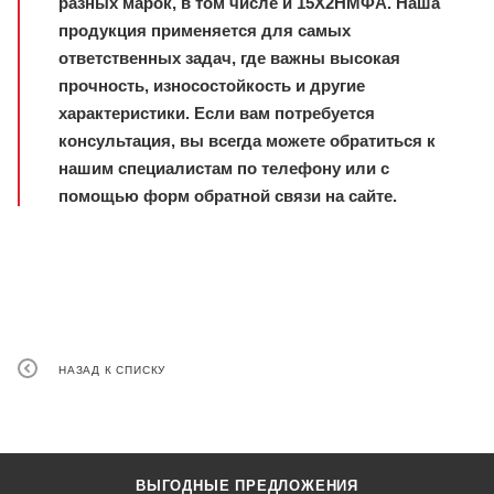
разных марок, в том числе и 15Х2НМФА. Наша
продукция применяется для самых
ответственных задач, где важны высокая
прочность, износостойкость и другие
характеристики. Если вам потребуется
консультация, вы всегда можете обратиться к
нашим специалистам по телефону или с
помощью форм обратной связи на сайте.
НАЗАД К СПИСКУ
ВЫГОДНЫЕ ПРЕДЛОЖЕНИЯ