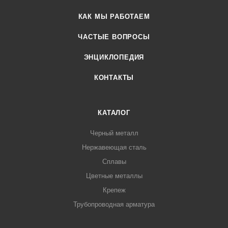
КАК МЫ РАБОТАЕМ
ЧАСТЫЕ ВОПРОСЫ
ЭНЦИКЛОПЕДИЯ
КОНТАКТЫ
КАТАЛОГ
Черный металл
Нержавеющая сталь
Сплавы
Цветные металлы
Крепеж
Трубопроводная арматура