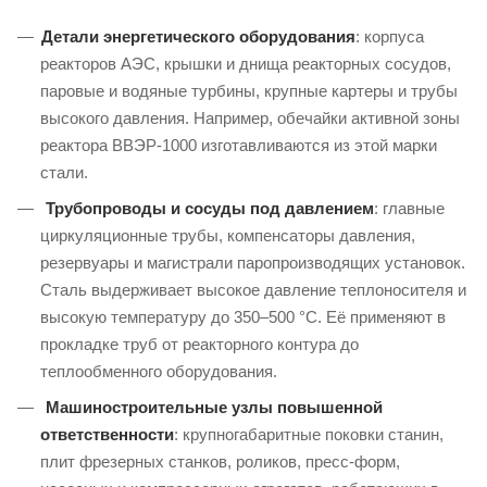
Детали энергетического оборудования
: корпуса
реакторов АЭС, крышки и днища реакторных сосудов,
паровые и водяные турбины, крупные картеры и трубы
высокого давления. Например, обечайки активной зоны
реактора ВВЭР-1000 изготавливаются из этой марки
стали.
Трубопроводы и сосуды под давлением
: главные
циркуляционные трубы, компенсаторы давления,
резервуары и магистрали паропроизводящих установок.
Сталь выдерживает высокое давление теплоносителя и
высокую температуру до 350–500 °C. Её применяют в
прокладке труб от реакторного контура до
теплообменного оборудования.
Машиностроительные узлы повышенной
ответственности
: крупногабаритные поковки станин,
плит фрезерных станков, роликов, пресс-форм,