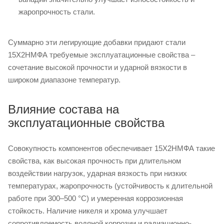
жаропрочность стали.
Суммарно эти легирующие добавки придают стали
15Х2НМФА требуемые эксплуатационные свойства –
сочетание высокой прочности и ударной вязкости в
широком диапазоне температур.
Влияние состава на
эксплуатационные свойства
Совокупность компонентов обеспечивает 15Х2НМФА такие
свойства, как высокая прочность при длительном
воздействии нагрузок, ударная вязкость при низких
температурах, жаропрочность (устойчивость к длительной
работе при 300–500 °C) и умеренная коррозионная
стойкость. Наличие никеля и хрома улучшает
сопротивляемость водяной коррозии и радиационно-