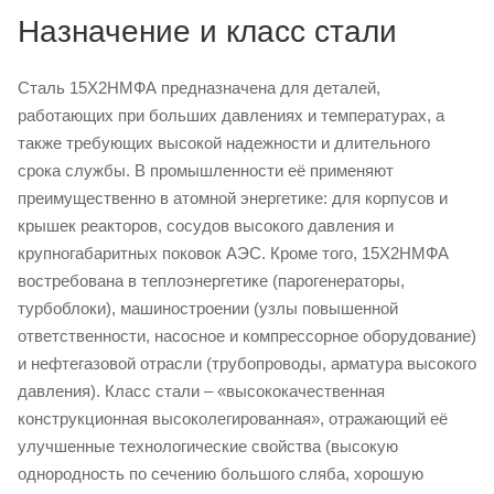
Назначение и класс стали
Сталь 15Х2НМФА предназначена для деталей,
работающих при больших давлениях и температурах, а
также требующих высокой надежности и длительного
срока службы. В промышленности её применяют
преимущественно в атомной энергетике: для корпусов и
крышек реакторов, сосудов высокого давления и
крупногабаритных поковок АЭС. Кроме того, 15Х2НМФА
востребована в теплоэнергетике (парогенераторы,
турбоблоки), машиностроении (узлы повышенной
ответственности, насосное и компрессорное оборудование)
и нефтегазовой отрасли (трубопроводы, арматура высокого
давления). Класс стали – «высококачественная
конструкционная высоколегированная», отражающий её
улучшенные технологические свойства (высокую
однородность по сечению большого сляба, хорошую