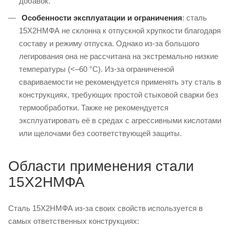
добавок.
Особенности эксплуатации и ограничения
: сталь
15Х2НМФА не склонна к отпускной хрупкости благодаря
составу и режиму отпуска. Однако из-за большого
легирования она не рассчитана на экстремально низкие
температуры (<–60 °C). Из-за ограниченной
свариваемости не рекомендуется применять эту сталь в
конструкциях, требующих простой стыковой сварки без
термообработки. Также не рекомендуется
эксплуатировать её в средах с агрессивными кислотами
или щелочами без соответствующей защиты.
Области применения стали
15Х2НМФА
Сталь 15Х2НМФА из-за своих свойств используется в
самых ответственных конструкциях: