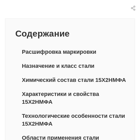
Содержание
Расшифровка маркировки
Назначение и класс стали
Химический состав стали 15Х2НМФА
Характеристики и свойства
15Х2НМФА
Технологические особенности стали
15Х2НМФА
Области применения стали