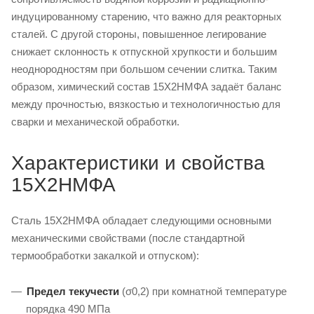
индуцированному старению, что важно для реакторных
сталей. С другой стороны, повышенное легирование
снижает склонность к отпускной хрупкости и большим
неоднородностям при большом сечении слитка. Таким
образом, химический состав 15Х2НМФА задаёт баланс
между прочностью, вязкостью и технологичностью для
сварки и механической обработки.
Характеристики и свойства
15Х2НМФА
Сталь 15Х2НМФА обладает следующими основными
механическими свойствами (после стандартной
термообработки закалкой и отпуском):
Предел текучести
(σ0,2) при комнатной температуре
порядка 490 МПа