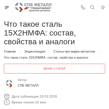
Что такое сталь
15Х2НМФА: состав,
свойства и аналоги
—
—
—
Главная
Энциклопедия
Статьи про марки металлов
Что такое сталь 15Х2НМФА: состав, свойства и аналоги
МЕНЮ СТАТЕЙ
Автор
СПБ МЕТАЛЛ
Дата публикации:
19.03.2026
Время чтения:
10 мин