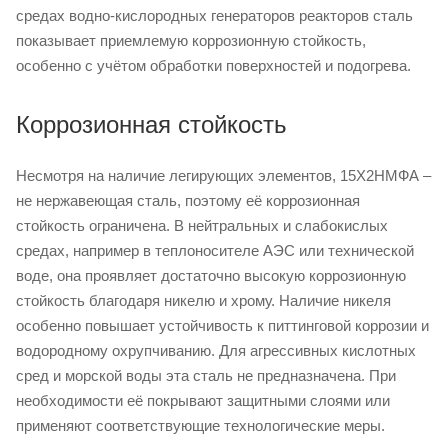
средах водно-кислородных генераторов реакторов сталь
показывает приемлемую коррозионную стойкость,
особенно с учётом обработки поверхностей и подогрева.
Коррозионная стойкость
Несмотря на наличие легирующих элементов, 15Х2НМФА –
не нержавеющая сталь, поэтому её коррозионная
стойкость ограничена. В нейтральных и слабокислых
средах, например в теплоносителе АЭС или технической
воде, она проявляет достаточно высокую коррозионную
стойкость благодаря никелю и хрому. Наличие никеля
особенно повышает устойчивость к питтинговой коррозии и
водородному охрупчиванию. Для агрессивных кислотных
сред и морской воды эта сталь не предназначена. При
необходимости её покрывают защитными слоями или
применяют соответствующие технологические меры.