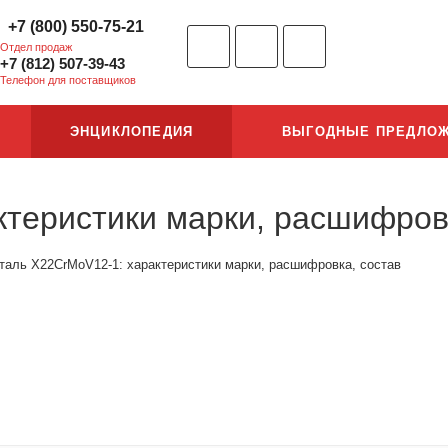
+7 (800) 550-75-21
Отдел продаж
+7 (812) 507-39-43
Телефон для поставщиков
ЭНЦИКЛОПЕДИЯ
ВЫГОДНЫЕ ПРЕДЛО
теристики марки, расшифров
таль X22CrMoV12-1: характеристики марки, расшифровка, состав