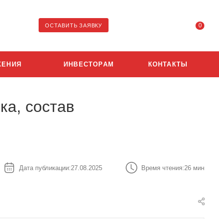
0
ОСТАВИТЬ ЗАЯВКУ
ЖЕНИЯ
ИНВЕСТОРАМ
КОНТАКТЫ
ка, состав
Дата публикации:
27.08.2025
Время чтения:
26 мин