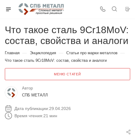
Что такое сталь 9Cr18MoV:
состав, свойства и аналоги
—
—
—
Главная
Энциклопедия
Статьи про марки металлов
Что такое сталь 9Cr18MoV: состав, свойства и аналоги
МЕНЮ СТАТЕЙ
Автор
СПБ МЕТАЛЛ
Дата публикации:
29.04.2026
Время чтения:
21 мин