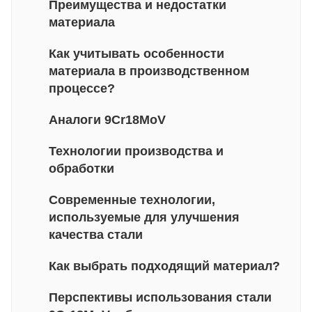
Преимущества и недостатки
материала
Как учитывать особенности
материала в производственном
процессе?
Аналоги 9Cr18MoV
Технологии производства и
обработки
Современные технологии,
используемые для улучшения
качества стали
Как выбрать подходящий материал?
Перспективы использования стали