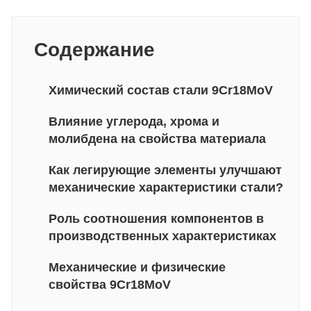
Содержание
Химический состав стали 9Cr18MoV
Влияние углерода, хрома и
молибдена на свойства материала
Как легирующие элементы улучшают
механические характеристики стали?
Роль соотношения компонентов в
производственных характеристиках
Механические и физические
свойства 9Cr18MoV