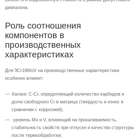
диапазона.
Роль соотношения
компонентов в
производственных
характеристиках
Для 9Cr18MoV на производственные характеристики
особенно влияют:
баланс C-Cr, определяющий количество карбидов и
долю свободного Cr в матрице (твердость и износ в
сравнении с коррозией);
уровень Mo и V, влияющий на прокаливаемость,
стабильность свойств при отпуске и качество структуры
после термообработки;