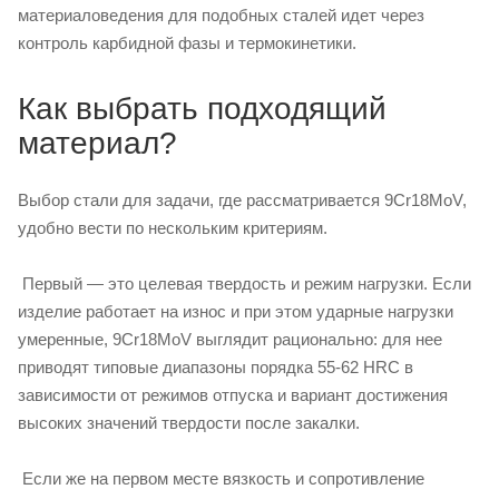
материаловедения для подобных сталей идет через
контроль карбидной фазы и термокинетики.
Как выбрать подходящий
материал?
Выбор стали для задачи, где рассматривается 9Cr18MoV,
удобно вести по нескольким критериям.
Первый — это целевая твердость и режим нагрузки. Если
изделие работает на износ и при этом ударные нагрузки
умеренные, 9Cr18MoV выглядит рационально: для нее
приводят типовые диапазоны порядка 55-62 HRC в
зависимости от режимов отпуска и вариант достижения
высоких значений твердости после закалки.
Если же на первом месте вязкость и сопротивление