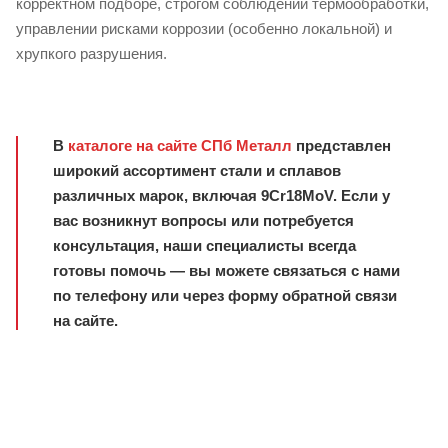
корректном подборе, строгом соблюдении термообработки,
управлении рисками коррозии (особенно локальной) и
хрупкого разрушения.
В
каталоге на сайте СПб Металл
представлен
широкий ассортимент стали и сплавов
различных марок, включая 9Cr18MoV. Если у
вас возникнут вопросы или потребуется
консультация, наши специалисты всегда
готовы помочь — вы можете связаться с нами
по телефону или через форму обратной связи
на сайте.