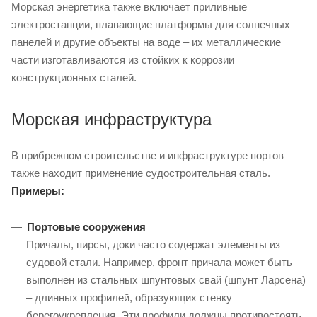
Морская энергетика также включает приливные
электростанции, плавающие платформы для солнечных
панелей и другие объекты на воде – их металлические
части изготавливаются из стойких к коррозии
конструкционных сталей.
Морская инфраструктура
В прибрежном строительстве и инфраструктуре портов
также находит применение судостроительная сталь.
Примеры:
Портовые сооружения
Причалы, пирсы, доки часто содержат элементы из
судовой стали. Например, фронт причала может быть
выполнен из стальных шпунтовых свай (шпунт Ларсена)
– длинных профилей, образующих стенку
берегоукрепления. Эти профили должны противостоять