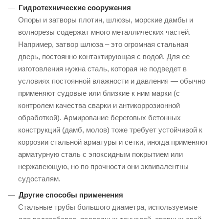
Гидротехнические сооружения
Опоры и затворы плотин, шлюзы, морские дамбы и
волнорезы содержат много металлических частей.
Например, затвор шлюза – это огромная стальная
дверь, постоянно контактирующая с водой. Для ее
изготовления нужна сталь, которая не подведет в
условиях постоянной влажности и давления — обычно
применяют судовые или близкие к ним марки (с
контролем качества сварки и антикоррозионной
обработкой). Армирование береговых бетонных
конструкций (дамб, молов) тоже требует устойчивой к
коррозии стальной арматуры и сетки, иногда применяют
арматурную сталь с эпоксидным покрытием или
нержавеющую, но по прочности они эквивалентны
судосталям.
Другие способы применения
Стальные трубы большого диаметра, используемые