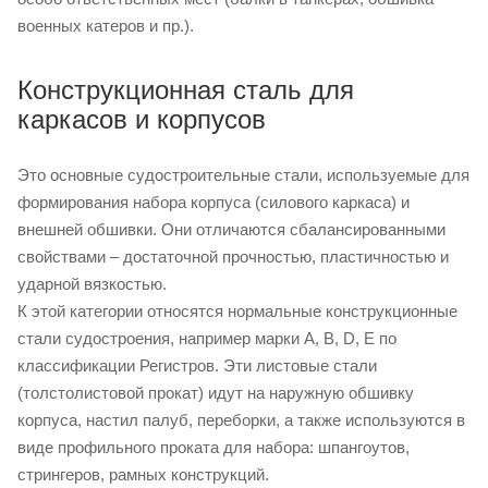
военных катеров и пр.).
Конструкционная сталь для
каркасов и корпусов
Это основные судостроительные стали, используемые для
формирования набора корпуса (силового каркаса) и
внешней обшивки. Они отличаются сбалансированными
свойствами – достаточной прочностью, пластичностью и
ударной вязкостью.
К этой категории относятся нормальные конструкционные
стали судостроения, например марки A, B, D, E по
классификации Регистров. Эти листовые стали
(толстолистовой прокат) идут на наружную обшивку
корпуса, настил палуб, переборки, а также используются в
виде профильного проката для набора: шпангоутов,
стрингеров, рамных конструкций.