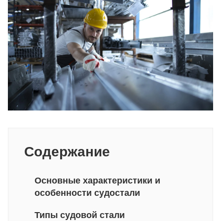
Содержание
Основные характеристики и
особенности судостали
Типы судовой стали