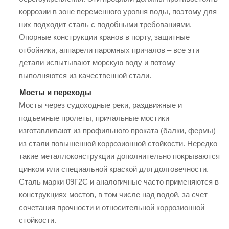
коррозии в зоне переменного уровня воды, поэтому для
них подходит сталь с подобными требованиями.
Опорные конструкции кранов в порту, защитные
отбойники, аппарели паромных причалов – все эти
детали испытывают морскую воду и потому
выполняются из качественной стали.
Мосты и переходы
Мосты через судоходные реки, раздвижные и
подъемные пролеты, причальные мостики
изготавливают из профильного проката (балки, фермы)
из стали повышенной коррозионной стойкости. Нередко
такие металлоконструкции дополнительно покрываются
цинком или специальной краской для долговечности.
Сталь марки 09Г2С и аналогичные часто применяются в
конструкциях мостов, в том числе над водой, за счет
сочетания прочности и относительной коррозионной
стойкости.