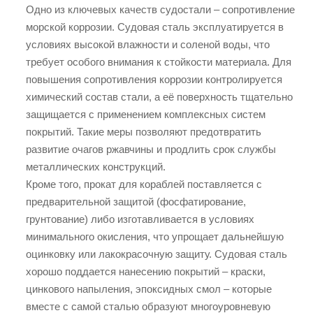
Одно из ключевых качеств судостали – сопротивление
морской коррозии. Судовая сталь эксплуатируется в
условиях высокой влажности и соленой воды, что
требует особого внимания к стойкости материала. Для
повышения сопротивления коррозии контролируется
химический состав стали, а её поверхность тщательно
защищается с применением комплексных систем
покрытий. Такие меры позволяют предотвратить
развитие очагов ржавчины и продлить срок службы
металлических конструкций.
Кроме того, прокат для кораблей поставляется с
предварительной защитой (фосфатирование,
грунтование) либо изготавливается в условиях
минимального окисления, что упрощает дальнейшую
оцинковку или лакокрасочную защиту. Судовая сталь
хорошо поддается нанесению покрытий – краски,
цинкового напыления, эпоксидных смол – которые
вместе с самой сталью образуют многоуровневую