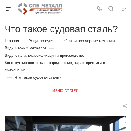
Что такое судовая сталь?
—
—
—
Главная
Энциклопедия
Статьи про черные металлы
—
Виды черных металлов
—
Виды стали: классификация и производство
Конструкционная сталь: определение, характеристики и
применение
—
Что такое судовая сталь?
МЕНЮ СТАТЕЙ