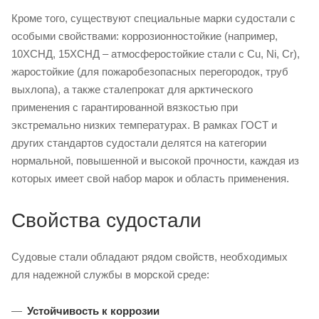
Кроме того, существуют специальные марки судостали с
особыми свойствами: коррозионностойкие (например,
10ХСНД, 15ХСНД – атмосферостойкие стали с Cu, Ni, Cr),
жаростойкие (для пожаробезопасных перегородок, труб
выхлопа), а также сталепрокат для арктического
применения с гарантированной вязкостью при
экстремально низких температурах. В рамках ГОСТ и
других стандартов судостали делятся на категории
нормальной, повышенной и высокой прочности, каждая из
которых имеет свой набор марок и область применения.
Свойства судостали
Судовые стали обладают рядом свойств, необходимых
для надежной службы в морской среде:
Устойчивость к коррозии