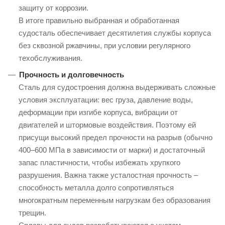
защиту от коррозии.
В итоге правильно выбранная и обработанная
судосталь обеспечивает десятилетия службы корпуса
без сквозной ржавчины, при условии регулярного
техобслуживания.
Прочность и долговечность
Сталь для судостроения должна выдерживать сложные
условия эксплуатации: вес груза, давление воды,
деформации при изгибе корпуса, вибрации от
двигателей и штормовые воздействия. Поэтому ей
присущи высокий предел прочности на разрыв (обычно
400–600 МПа в зависимости от марки) и достаточный
запас пластичности, чтобы избежать хрупкого
разрушения. Важна также усталостная прочность –
способность металла долго сопротивляться
многократным переменным нагрузкам без образования
трещин.