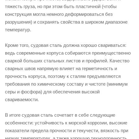
тяжесть груза, но при этом быть пластичной (чтобы
конструкция могла немного деформироваться без
разрушения) и сохранять свойства в широком диапазоне
температур.
Кроме того, судовая сталь должна хорошо свариваться:
ведь современные корпуса собираются преимущественно
сваркой больших стальных листов и профилей. Качество
сварных швов напрямую влияет на герметичность и
прочность корпуса, поэтому к сталям предъявляются
требования по химическому составу и чистоте (минимум
серы и фосфора) для обеспечения высокой
свариваемости.
В итоге судовая сталь сочетает в себе следующие
особенности: устойчивость к морской коррозии, высокие
показатели предела прочности и текучести, вязкость при
низких температурах, а также хорошую технологичность