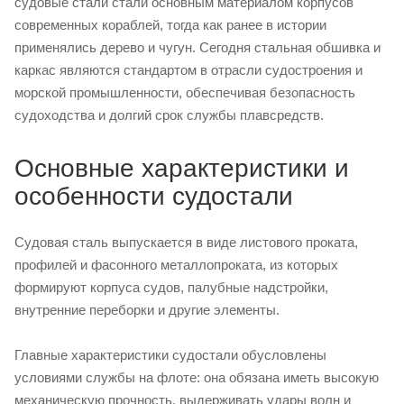
судовые стали стали основным материалом корпусов
современных кораблей, тогда как ранее в истории
применялись дерево и чугун. Сегодня стальная обшивка и
каркас являются стандартом в отрасли судостроения и
морской промышленности, обеспечивая безопасность
судоходства и долгий срок службы плавсредств.
Основные характеристики и
особенности судостали
Судовая сталь выпускается в виде листового проката,
профилей и фасонного металлопроката, из которых
формируют корпуса судов, палубные надстройки,
внутренние переборки и другие элементы.
Главные характеристики судостали обусловлены
условиями службы на флоте: она обязана иметь высокую
механическую прочность, выдерживать удары волн и