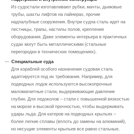
Из судостали изготавливают рубки, мачты, дымовые
трубы, шахты лифтов на лайнерах, прочие
надпалубные сооружения. Внутри судна сталь идет на
лестницы, трапы, настилы полов, крепления
оборудования. Даже элементы интерьера в практичных
судах могут быть металлическими (стальные
перегородки в технических помещениях).
Специальные суда
Для кораблей особого назначения судовая сталь
адаптируется под их требования. Например, для
подводных лодок используются высокопрочные
маломагнитные стали, выдерживающие давление
глубин. Для ледоколов – стали с повышенной вязкостью
на морозе и высокой прочностью, чтобы выдерживать
удары льда. Для катеров на подводных крыльях –
более легкие сплавы (вплоть до замены на алюминий),
но несущие элементы крыльев все равно стальные.