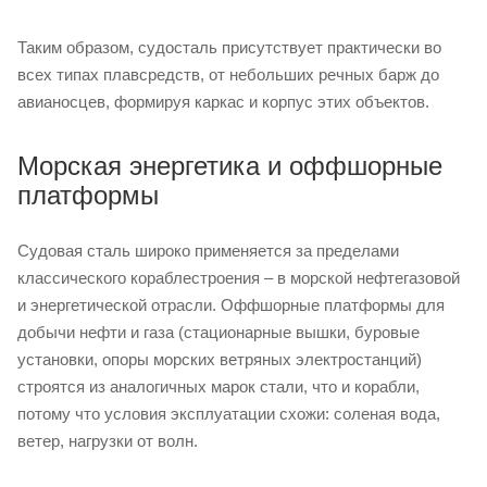
Таким образом, судосталь присутствует практически во
всех типах плавсредств, от небольших речных барж до
авианосцев, формируя каркас и корпус этих объектов.
Морская энергетика и оффшорные
платформы
Судовая сталь широко применяется за пределами
классического кораблестроения – в морской нефтегазовой
и энергетической отрасли. Оффшорные платформы для
добычи нефти и газа (стационарные вышки, буровые
установки, опоры морских ветряных электростанций)
строятся из аналогичных марок стали, что и корабли,
потому что условия эксплуатации схожи: соленая вода,
ветер, нагрузки от волн.