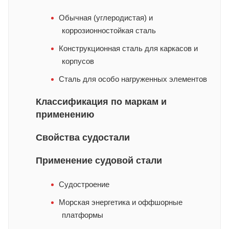
Обычная (углеродистая) и
коррозионностойкая сталь
Конструкционная сталь для каркасов и
корпусов
Сталь для особо нагруженных элементов
Классификация по маркам и
применению
Свойства судостали
Применение судовой стали
Судостроение
Морская энергетика и оффшорные
платформы