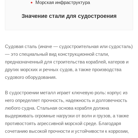
Морская инфраструктура
Значение стали для судостроения
Судовая сталь (иначе — судостроительная или судосталь)
— это специальный вид конструкционной стали,
предназначенный для строительства кораблей, катеров и
других морских и речных судов, а также производства
судового оборудования.
В судостроении металл играет ключевую роль: корпус из
него определяет прочность, надежность и долговечность
любого судна. Стальная основа корабля должна
выдерживать огромные нагрузки от волн и грузов, а также
противостоять агрессивной морской среде. Благодаря
сочетанию высокой прочности и устойчивости к коррозии,