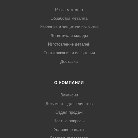
Резка металла
Обработка металла
Изоляция и защитное покрытие
Логистика и склады
Изготовление деталей
Сертификация и испытания
Доставка
О КОМПАНИИ
Вакансии
Документы для клиентов
Отдел продаж
Частые вопросы
Условия оплаты