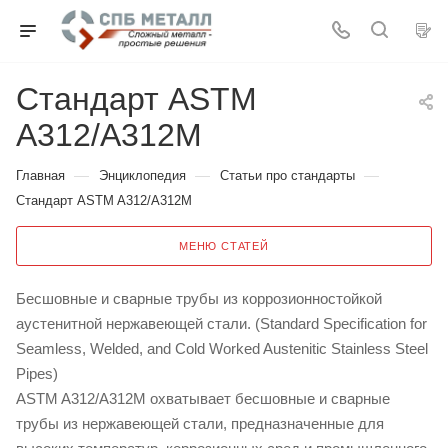
Стандарт ASTM
A312/A312M
—
—
—
Главная
Энциклопедия
Статьи про стандарты
Стандарт ASTM A312/A312M
МЕНЮ СТАТЕЙ
Бесшовные и сварные трубы из коррозионностойкой
аустенитной нержавеющей стали. (Standard Specification for
Seamless, Welded, and Cold Worked Austenitic Stainless Steel
Pipes)
ASTM A312/A312M охватывает бесшовные и сварные
трубы из нержавеющей стали, предназначенные для