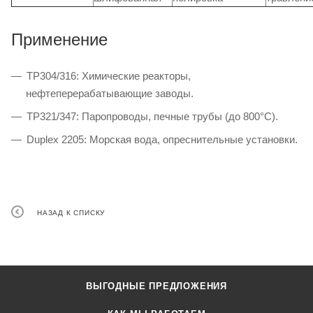
Применение
TP304/316: Химические реакторы,
нефтеперерабатывающие заводы.
TP321/347: Паропроводы, печные трубы (до 800°C).
Duplex 2205: Морская вода, опреснительные установки.
НАЗАД К СПИСКУ
ВЫГОДНЫЕ ПРЕДЛОЖЕНИЯ