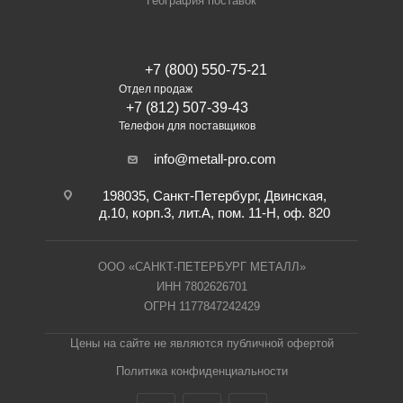
География поставок
+7 (800) 550-75-21
Отдел продаж
+7 (812) 507-39-43
Телефон для поставщиков
info@metall-pro.com
198035, Санкт-Петербург, Двинская,
д.10, корп.3, лит.А, пом. 11-Н, оф. 820
ООО «САНКТ-ПЕТЕРБУРГ МЕТАЛЛ»
ИНН 7802626701
ОГРН 1177847242429
Цены на сайте не являются публичной офертой
Политика конфиденциальности