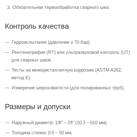
Обязательная термообработка сварного шва.
Контроль качества
Гидроиспытания (давление ≥ 70 бар).
Рентгенография (RT) или ультразвуковой контроль (UT)
для сварных швов.
Тесты на межкристаллитную коррозию (ASTM A262,
метод E).
Измерение шероховатости (для полированных труб).
Размеры и допуски
Наружный диаметр: 1/8" – 24" (10.3 – 610 мм).
Толщина стенки: 0.5 – 50 мм.