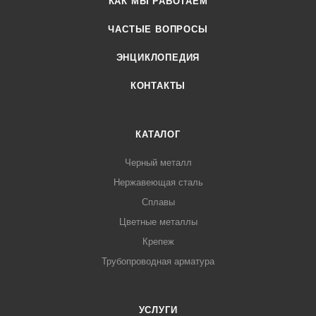
КАК МЫ РАБОТАЕМ
ЧАСТЫЕ ВОПРОСЫ
ЭНЦИКЛОПЕДИЯ
КОНТАКТЫ
КАТАЛОГ
Черный металл
Нержавеющая сталь
Сплавы
Цветные металлы
Крепеж
Трубопроводная арматура
УСЛУГИ